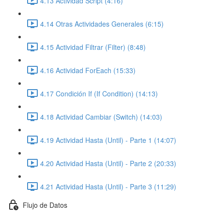
4.13 Actividad Script (4:16)
4.14 Otras Actividades Generales (6:15)
4.15 Actividad Filtrar (Filter) (8:48)
4.16 Actividad ForEach (15:33)
4.17 Condición If (If Condition) (14:13)
4.18 Actividad Cambiar (Switch) (14:03)
4.19 Actividad Hasta (Until) - Parte 1 (14:07)
4.20 Actividad Hasta (Until) - Parte 2 (20:33)
4.21 Actividad Hasta (Until) - Parte 3 (11:29)
Flujo de Datos