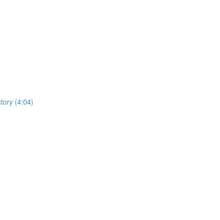
tory (4:04)