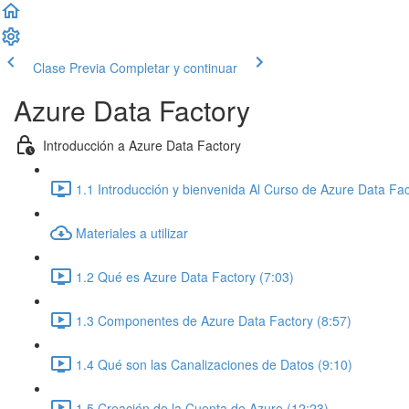
Clase Previa
Completar y continuar
Azure Data Factory
Introducción a Azure Data Factory
1.1 Introducción y bienvenida Al Curso de Azure Data Fac
Materiales a utilizar
1.2 Qué es Azure Data Factory (7:03)
1.3 Componentes de Azure Data Factory (8:57)
1.4 Qué son las Canalizaciones de Datos (9:10)
1.5 Creación de la Cuenta de Azure (12:23)