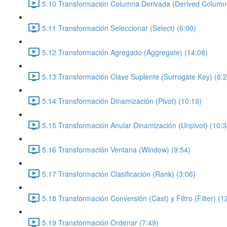
5.10 Transformación Columna Derivada (Derived Column)
5.11 Transformación Seleccionar (Select) (6:00)
5.12 Transformación Agregado (Aggregate) (14:08)
5.13 Transformación Clave Suplente (Surrogate Key) (6:2
5.14 Transformación Dinamización (Pivot) (10:19)
5.15 Transformación Anular Dinamización (Unpivot) (10:3
5.16 Transformación Ventana (Window) (9:54)
5.17 Transformación Clasificación (Rank) (3:06)
5.18 Transformación Conversión (Cast) y Filtro (Filter) (1
5.19 Transformación Ordenar (7:49)