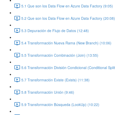
5.1 Que son los Data Flow en Azure Data Factory (9:05)
5.2 Que son los Data Flow en Azure Data Factory (20:08)
5.3 Depuración de Flujo de Datos (12:48)
5.4 Transformación Nueva Rama (New Branch) (10:06)
5.5 Transformación Combinación (Join) (13:55)
5.6 Transformación División Condicional (Conditional Split
5.7 Transformación Existe (Exists) (11:38)
5.8 Transformación Unión (9:46)
5.9 Transformación Búsqueda (LookUp) (10:22)