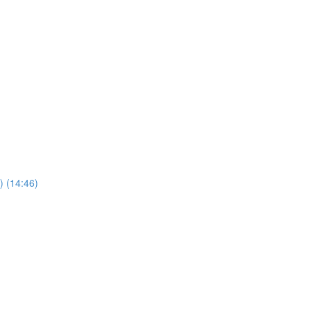
) (14:46)