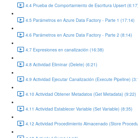
4.4 Prueba de Comportamiento de Escritura Upsert (6:17
4.5 Parámetros en Azure Data Factory - Parte 1 (17:14)
4.6 Parámetros en Azure Data Factory - Parte 2 (8:14)
4.7 Expresiones en canalización (16:38)
4.8 Actividad Eliminar (Delete) (6:21)
4.9 Actividad Ejecutar Canalización (Execute Pipeline) (3:
4.10 Actividad Obtener Metadatos (Get Metadata) (9:22)
4.11 Actividad Establecer Variable (Set Variable) (8:35)
4.12 Actividad Procedimiento Almacenado (Store Procedu