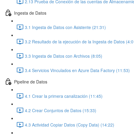
2.13 Prueba de Conexión de las cuentas de Almacenamie
Ingesta de Datos
3.1 Ingesta de Datos con Asistente (21:31)
3.2 Resultado de la ejecución de la Ingesta de Datos (4:0
3.3 Ingesta de Datos con Archivos (8:05)
3.4 Servicios Vinculados en Azure Data Factory (11:53)
Pipeline de Datos
4.1 Crear la primera canalización (11:45)
4.2 Crear Conjuntos de Datos (15:33)
4.3 Actividad Copiar Datos (Copy Data) (14:22)