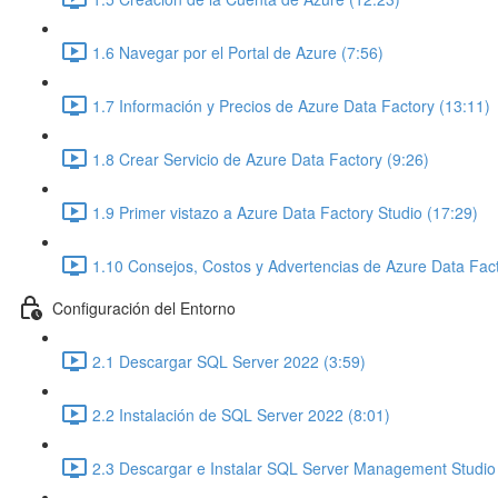
1.6 Navegar por el Portal de Azure (7:56)
1.7 Información y Precios de Azure Data Factory (13:11)
1.8 Crear Servicio de Azure Data Factory (9:26)
1.9 Primer vistazo a Azure Data Factory Studio (17:29)
1.10 Consejos, Costos y Advertencias de Azure Data Fact
Configuración del Entorno
2.1 Descargar SQL Server 2022 (3:59)
2.2 Instalación de SQL Server 2022 (8:01)
2.3 Descargar e Instalar SQL Server Management Studio 