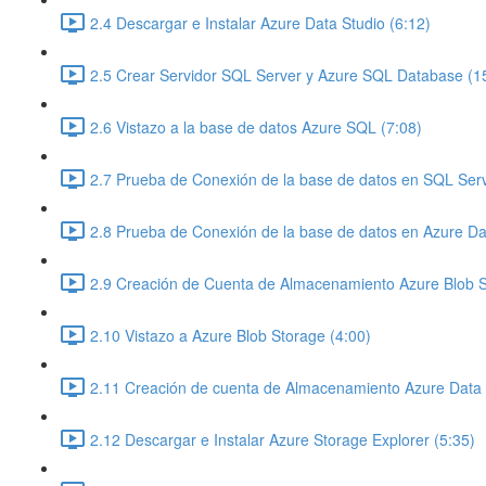
2.4 Descargar e Instalar Azure Data Studio (6:12)
2.5 Crear Servidor SQL Server y Azure SQL Database (1
2.6 Vistazo a la base de datos Azure SQL (7:08)
2.7 Prueba de Conexión de la base de datos en SQL Ser
2.8 Prueba de Conexión de la base de datos en Azure Dat
2.9 Creación de Cuenta de Almacenamiento Azure Blob S
2.10 Vistazo a Azure Blob Storage (4:00)
2.11 Creación de cuenta de Almacenamiento Azure Data
2.12 Descargar e Instalar Azure Storage Explorer (5:35)