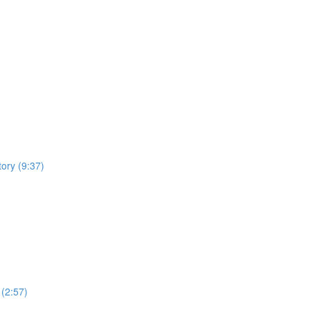
ory (9:37)
(2:57)