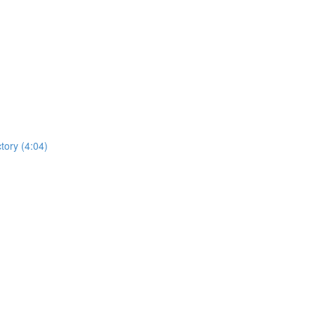
tory (4:04)