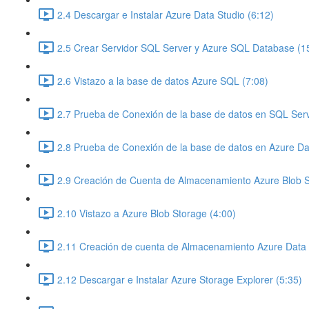
2.4 Descargar e Instalar Azure Data Studio (6:12)
2.5 Crear Servidor SQL Server y Azure SQL Database (1
2.6 Vistazo a la base de datos Azure SQL (7:08)
2.7 Prueba de Conexión de la base de datos en SQL Ser
2.8 Prueba de Conexión de la base de datos en Azure Dat
2.9 Creación de Cuenta de Almacenamiento Azure Blob S
2.10 Vistazo a Azure Blob Storage (4:00)
2.11 Creación de cuenta de Almacenamiento Azure Data
2.12 Descargar e Instalar Azure Storage Explorer (5:35)