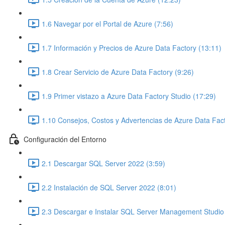
1.6 Navegar por el Portal de Azure (7:56)
1.7 Información y Precios de Azure Data Factory (13:11)
1.8 Crear Servicio de Azure Data Factory (9:26)
1.9 Primer vistazo a Azure Data Factory Studio (17:29)
1.10 Consejos, Costos y Advertencias de Azure Data Fact
Configuración del Entorno
2.1 Descargar SQL Server 2022 (3:59)
2.2 Instalación de SQL Server 2022 (8:01)
2.3 Descargar e Instalar SQL Server Management Studio 