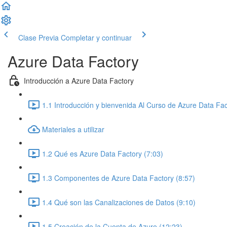
Clase Previa
Completar y continuar
Azure Data Factory
Introducción a Azure Data Factory
1.1 Introducción y bienvenida Al Curso de Azure Data Fac
Materiales a utilizar
1.2 Qué es Azure Data Factory (7:03)
1.3 Componentes de Azure Data Factory (8:57)
1.4 Qué son las Canalizaciones de Datos (9:10)
1.5 Creación de la Cuenta de Azure (12:23)