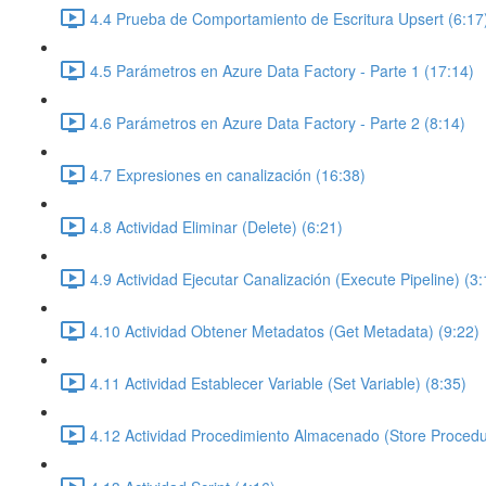
4.4 Prueba de Comportamiento de Escritura Upsert (6:17
4.5 Parámetros en Azure Data Factory - Parte 1 (17:14)
4.6 Parámetros en Azure Data Factory - Parte 2 (8:14)
4.7 Expresiones en canalización (16:38)
4.8 Actividad Eliminar (Delete) (6:21)
4.9 Actividad Ejecutar Canalización (Execute Pipeline) (3:
4.10 Actividad Obtener Metadatos (Get Metadata) (9:22)
4.11 Actividad Establecer Variable (Set Variable) (8:35)
4.12 Actividad Procedimiento Almacenado (Store Procedu