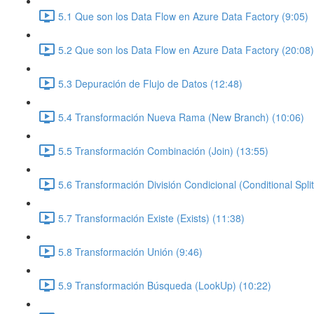
5.1 Que son los Data Flow en Azure Data Factory (9:05)
5.2 Que son los Data Flow en Azure Data Factory (20:08)
5.3 Depuración de Flujo de Datos (12:48)
5.4 Transformación Nueva Rama (New Branch) (10:06)
5.5 Transformación Combinación (Join) (13:55)
5.6 Transformación División Condicional (Conditional Split
5.7 Transformación Existe (Exists) (11:38)
5.8 Transformación Unión (9:46)
5.9 Transformación Búsqueda (LookUp) (10:22)