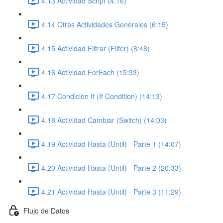
4.13 Actividad Script (4:16)
4.14 Otras Actividades Generales (6:15)
4.15 Actividad Filtrar (Filter) (8:48)
4.16 Actividad ForEach (15:33)
4.17 Condición If (If Condition) (14:13)
4.18 Actividad Cambiar (Switch) (14:03)
4.19 Actividad Hasta (Until) - Parte 1 (14:07)
4.20 Actividad Hasta (Until) - Parte 2 (20:33)
4.21 Actividad Hasta (Until) - Parte 3 (11:29)
Flujo de Datos