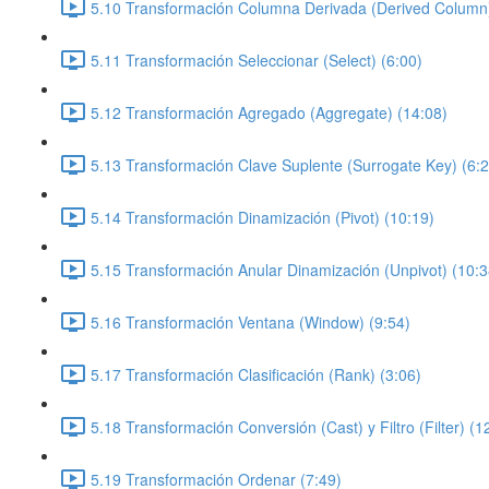
5.10 Transformación Columna Derivada (Derived Column)
5.11 Transformación Seleccionar (Select) (6:00)
5.12 Transformación Agregado (Aggregate) (14:08)
5.13 Transformación Clave Suplente (Surrogate Key) (6:2
5.14 Transformación Dinamización (Pivot) (10:19)
5.15 Transformación Anular Dinamización (Unpivot) (10:3
5.16 Transformación Ventana (Window) (9:54)
5.17 Transformación Clasificación (Rank) (3:06)
5.18 Transformación Conversión (Cast) y Filtro (Filter) (1
5.19 Transformación Ordenar (7:49)