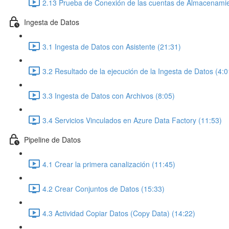
2.13 Prueba de Conexión de las cuentas de Almacenamie
Ingesta de Datos
3.1 Ingesta de Datos con Asistente (21:31)
3.2 Resultado de la ejecución de la Ingesta de Datos (4:0
3.3 Ingesta de Datos con Archivos (8:05)
3.4 Servicios Vinculados en Azure Data Factory (11:53)
Pipeline de Datos
4.1 Crear la primera canalización (11:45)
4.2 Crear Conjuntos de Datos (15:33)
4.3 Actividad Copiar Datos (Copy Data) (14:22)