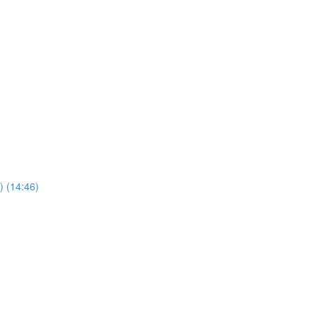
) (14:46)