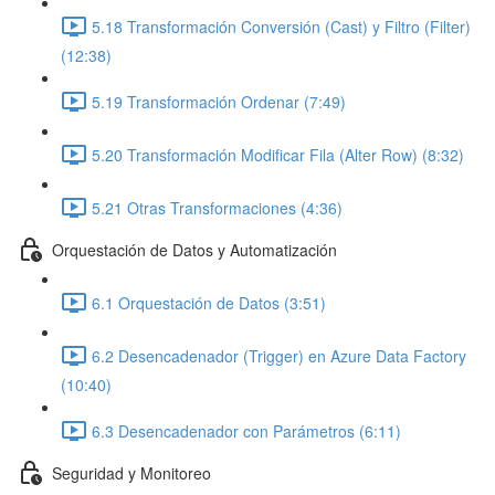
5.18 Transformación Conversión (Cast) y Filtro (Filter)
(12:38)
5.19 Transformación Ordenar (7:49)
5.20 Transformación Modificar Fila (Alter Row) (8:32)
5.21 Otras Transformaciones (4:36)
Orquestación de Datos y Automatización
6.1 Orquestación de Datos (3:51)
6.2 Desencadenador (Trigger) en Azure Data Factory
(10:40)
6.3 Desencadenador con Parámetros (6:11)
Seguridad y Monitoreo