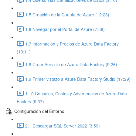
1.5 Creación de la Cuenta de Azure (12:23)
1.6 Navegar por el Portal de Azure (7:56)
1.7 Información y Precios de Azure Data Factory
(13:11)
1.8 Crear Servicio de Azure Data Factory (9:26)
1.9 Primer vistazo a Azure Data Factory Studio (17:29)
1.10 Consejos, Costos y Advertencias de Azure Data
Factory (9:37)
Configuración del Entorno
2.1 Descargar SQL Server 2022 (3:59)