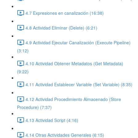
4.7 Expresiones en canalización (16:38)
4.8 Actividad Eliminar (Delete) (6:21)
4.9 Actividad Ejecutar Canalización (Execute Pipeline)
(3:12)
4.10 Actividad Obtener Metadatos (Get Metadata)
(9:22)
4.11 Actividad Establecer Variable (Set Variable) (8:35)
4.12 Actividad Procedimiento Almacenado (Store
Procedure) (7:37)
4.13 Actividad Script (4:16)
4.14 Otras Actividades Generales (6:15)