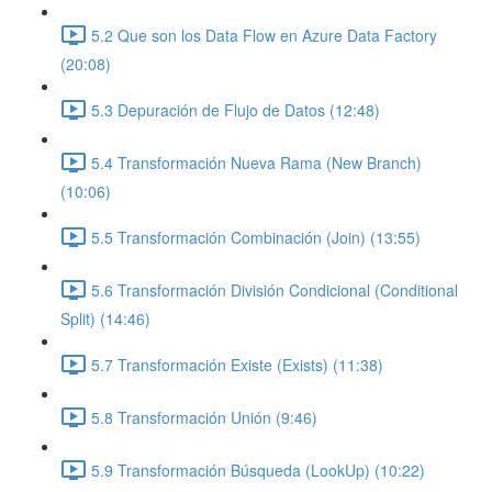
5.2 Que son los Data Flow en Azure Data Factory
(20:08)
5.3 Depuración de Flujo de Datos (12:48)
5.4 Transformación Nueva Rama (New Branch)
(10:06)
5.5 Transformación Combinación (Join) (13:55)
5.6 Transformación División Condicional (Conditional
Split) (14:46)
5.7 Transformación Existe (Exists) (11:38)
5.8 Transformación Unión (9:46)
5.9 Transformación Búsqueda (LookUp) (10:22)