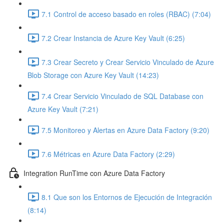
7.1 Control de acceso basado en roles (RBAC) (7:04)
7.2 Crear Instancia de Azure Key Vault (6:25)
7.3 Crear Secreto y Crear Servicio Vinculado de Azure
Blob Storage con Azure Key Vault (14:23)
7.4 Crear Servicio Vinculado de SQL Database con
Azure Key Vault (7:21)
7.5 Monitoreo y Alertas en Azure Data Factory (9:20)
7.6 Métricas en Azure Data Factory (2:29)
Integration RunTime con Azure Data Factory
8.1 Que son los Entornos de Ejecución de Integración
(8:14)