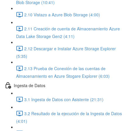
Blob Storage (10:41)
2.10 Vistazo a Azure Blob Storage (4:00)
2.11 Creación de cuenta de Almacenamiento Azure
Data Lake Storage Gen2 (4:11)
2.12 Descargar e Instalar Azure Storage Explorer
(5:35)
2.13 Prueba de Conexión de las cuentas de
Almacenamiento en Azure Stogare Explorer (6:03)
Ingesta de Datos
3.1 Ingesta de Datos con Asistente (21:31)
3.2 Resultado de la ejecución de la Ingesta de Datos
(4:01)