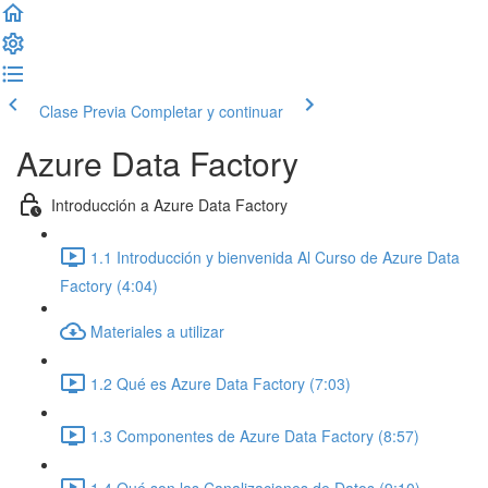
Clase Previa
Completar y continuar
Azure Data Factory
Introducción a Azure Data Factory
1.1 Introducción y bienvenida Al Curso de Azure Data
Factory (4:04)
Materiales a utilizar
1.2 Qué es Azure Data Factory (7:03)
1.3 Componentes de Azure Data Factory (8:57)
1.4 Qué son las Canalizaciones de Datos (9:10)