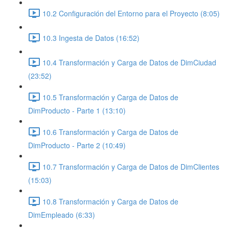
10.2 Configuración del Entorno para el Proyecto (8:05)
10.3 Ingesta de Datos (16:52)
10.4 Transformación y Carga de Datos de DimCiudad
(23:52)
10.5 Transformación y Carga de Datos de
DimProducto - Parte 1 (13:10)
10.6 Transformación y Carga de Datos de
DimProducto - Parte 2 (10:49)
10.7 Transformación y Carga de Datos de DimClientes
(15:03)
10.8 Transformación y Carga de Datos de
DimEmpleado (6:33)