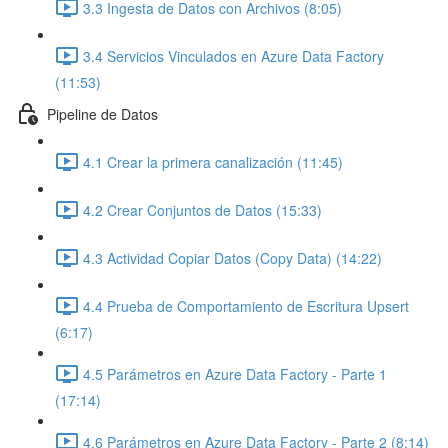
3.3 Ingesta de Datos con Archivos (8:05)
3.4 Servicios Vinculados en Azure Data Factory
(11:53)
Pipeline de Datos
4.1 Crear la primera canalización (11:45)
4.2 Crear Conjuntos de Datos (15:33)
4.3 Actividad Copiar Datos (Copy Data) (14:22)
4.4 Prueba de Comportamiento de Escritura Upsert
(6:17)
4.5 Parámetros en Azure Data Factory - Parte 1
(17:14)
4.6 Parámetros en Azure Data Factory - Parte 2 (8:14)