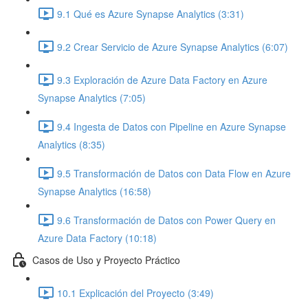
9.1 Qué es Azure Synapse Analytics (3:31)
9.2 Crear Servicio de Azure Synapse Analytics (6:07)
9.3 Exploración de Azure Data Factory en Azure
Synapse Analytics (7:05)
9.4 Ingesta de Datos con Pipeline en Azure Synapse
Analytics (8:35)
9.5 Transformación de Datos con Data Flow en Azure
Synapse Analytics (16:58)
9.6 Transformación de Datos con Power Query en
Azure Data Factory (10:18)
Casos de Uso y Proyecto Práctico
10.1 Explicación del Proyecto (3:49)