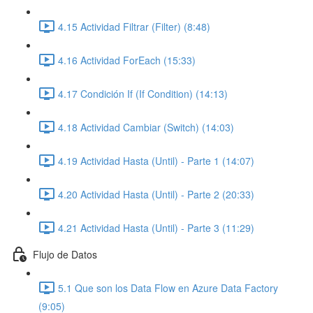
4.15 Actividad Filtrar (Filter) (8:48)
4.16 Actividad ForEach (15:33)
4.17 Condición If (If Condition) (14:13)
4.18 Actividad Cambiar (Switch) (14:03)
4.19 Actividad Hasta (Until) - Parte 1 (14:07)
4.20 Actividad Hasta (Until) - Parte 2 (20:33)
4.21 Actividad Hasta (Until) - Parte 3 (11:29)
Flujo de Datos
5.1 Que son los Data Flow en Azure Data Factory
(9:05)