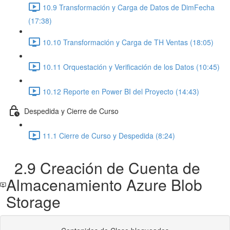
10.9 Transformación y Carga de Datos de DimFecha
(17:38)
10.10 Transformación y Carga de TH Ventas (18:05)
10.11 Orquestación y Verificación de los Datos (10:45)
10.12 Reporte en Power BI del Proyecto (14:43)
Despedida y Cierre de Curso
11.1 Cierre de Curso y Despedida (8:24)
2.9 Creación de Cuenta de
Almacenamiento Azure Blob
Storage