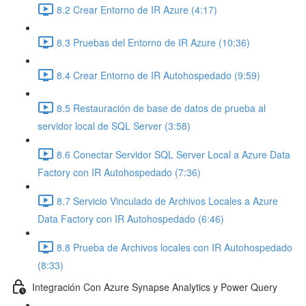
8.2 Crear Entorno de IR Azure (4:17)
8.3 Pruebas del Entorno de IR Azure (10:36)
8.4 Crear Entorno de IR Autohospedado (9:59)
8.5 Restauración de base de datos de prueba al
servidor local de SQL Server (3:58)
8.6 Conectar Servidor SQL Server Local a Azure Data
Factory con IR Autohospedado (7:36)
8.7 Servicio Vinculado de Archivos Locales a Azure
Data Factory con IR Autohospedado (6:46)
8.8 Prueba de Archivos locales con IR Autohospedado
(8:33)
Integración Con Azure Synapse Analytics y Power Query