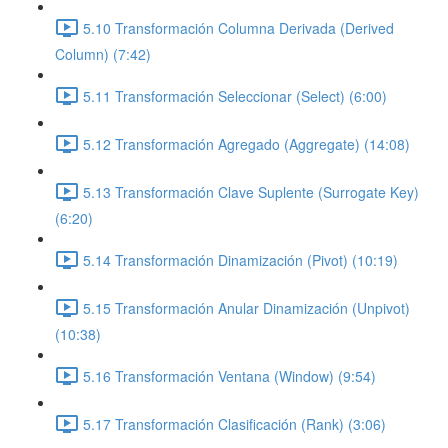
5.10 Transformación Columna Derivada (Derived
Column) (7:42)
5.11 Transformación Seleccionar (Select) (6:00)
5.12 Transformación Agregado (Aggregate) (14:08)
5.13 Transformación Clave Suplente (Surrogate Key)
(6:20)
5.14 Transformación Dinamización (Pivot) (10:19)
5.15 Transformación Anular Dinamización (Unpivot)
(10:38)
5.16 Transformación Ventana (Window) (9:54)
5.17 Transformación Clasificación (Rank) (3:06)