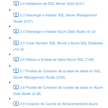
2.2 Instalación de SQL Server 2022 (8:01)
2.3 Descargar e Instalar SQL Server Management
Studio (2:57)
2.4 Descargar e Instalar Azure Data Studio (6:12)
2.5 Crear Servidor SQL Server y Azure SQL Database
(15:19)
2.6 Vistazo a la base de datos Azure SQL (7:08)
2.7 Prueba de Conexión de la base de datos en SQL
Server Management Studio (3:52)
2.8 Prueba de Conexión de la base de datos en Azure
Data Studio (4:38)
2.9 Creación de Cuenta de Almacenamiento Azure