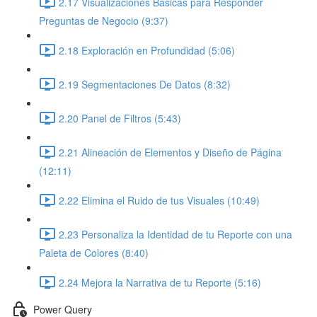
2.17 Visualizaciones Básicas para Responder
Preguntas de Negocio (9:37)
2.18 Exploración en Profundidad (5:06)
2.19 Segmentaciones De Datos (8:32)
2.20 Panel de Filtros (5:43)
2.21 Alineación de Elementos y Diseño de Página
(12:11)
2.22 Elimina el Ruido de tus Visuales (10:49)
2.23 Personaliza la Identidad de tu Reporte con una
Paleta de Colores (8:40)
2.24 Mejora la Narrativa de tu Reporte (5:16)
Power Query