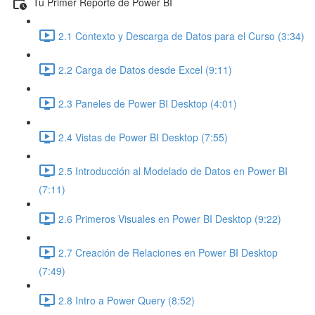
Tu Primer Reporte de Power BI
2.1 Contexto y Descarga de Datos para el Curso (3:34)
2.2 Carga de Datos desde Excel (9:11)
2.3 Paneles de Power BI Desktop (4:01)
2.4 Vistas de Power BI Desktop (7:55)
2.5 Introducción al Modelado de Datos en Power BI
(7:11)
2.6 Primeros Visuales en Power BI Desktop (9:22)
2.7 Creación de Relaciones en Power BI Desktop
(7:49)
2.8 Intro a Power Query (8:52)