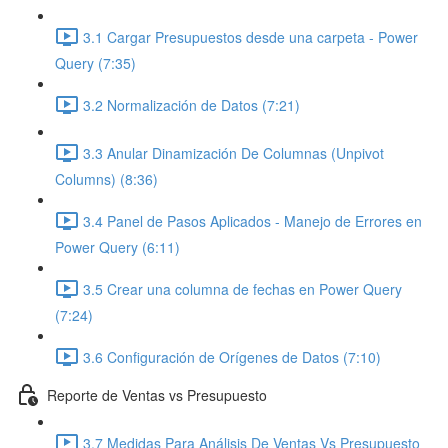
3.1 Cargar Presupuestos desde una carpeta - Power
Query (7:35)
3.2 Normalización de Datos (7:21)
3.3 Anular Dinamización De Columnas (Unpivot
Columns) (8:36)
3.4 Panel de Pasos Aplicados - Manejo de Errores en
Power Query (6:11)
3.5 Crear una columna de fechas en Power Query
(7:24)
3.6 Configuración de Orígenes de Datos (7:10)
Reporte de Ventas vs Presupuesto
3.7 Medidas Para Análisis De Ventas Vs Presupuesto