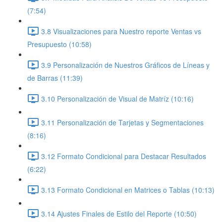
(7:54)
3.8 Visualizaciones para Nuestro reporte Ventas vs
Presupuesto (10:58)
3.9 Personalización de Nuestros Gráficos de Líneas y
de Barras (11:39)
3.10 Personalización de Visual de Matríz (10:16)
3.11 Personalización de Tarjetas y Segmentaciones
(8:16)
3.12 Formato Condicional para Destacar Resultados
(6:22)
3.13 Formato Condicional en Matrices o Tablas (10:13)
3.14 Ajustes Finales de Estilo del Reporte (10:50)