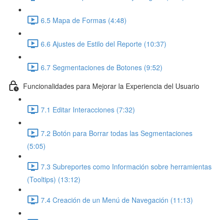
6.5 Mapa de Formas (4:48)
6.6 Ajustes de Estilo del Reporte (10:37)
6.7 Segmentaciones de Botones (9:52)
Funcionalidades para Mejorar la Experiencia del Usuario
7.1 Editar Interacciones (7:32)
7.2 Botón para Borrar todas las Segmentaciones
(5:05)
7.3 Subreportes como Información sobre herramientas
(Tooltips) (13:12)
7.4 Creación de un Menú de Navegación (11:13)