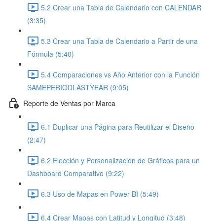
5.2 Crear una Tabla de Calendario con CALENDAR
(3:35)
5.3 Crear una Tabla de Calendario a Partir de una
Fórmula (5:40)
5.4 Comparaciones vs Año Anterior con la Función
SAMEPERIODLASTYEAR (9:05)
Reporte de Ventas por Marca
6.1 Duplicar una Página para Reutilizar el Diseño
(2:47)
6.2 Elección y Personalización de Gráficos para un
Dashboard Comparativo (9:22)
6.3 Uso de Mapas en Power BI (5:49)
6.4 Crear Mapas con Latitud y Longitud (3:48)