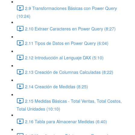
2.9 Transformaciones Básicas con Power Query
(10:24)
2.10 Extraer Caracteres en Power Query (8:27)
2.11 Tipos de Datos en Power Query (6:04)
2.12 Introducción al Lenguaje DAX (5:10)
2.13 Creación de Columnas Calculadas (8:22)
2.14 Creación de Medidas (8:25)
2.15 Medidas Básicas - Total Ventas, Total Costos,
Total Unidades (10:10)
2.16 Tabla para Almacenar Medidas (6:40)