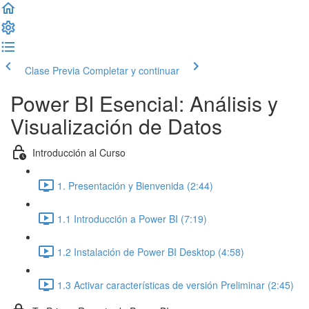
Clase Previa
Completar y continuar
Power BI Esencial: Análisis y
Visualización de Datos
Introducción al Curso
1. Presentación y Bienvenida (2:44)
1.1 Introducción a Power BI (7:19)
1.2 Instalación de Power BI Desktop (4:58)
1.3 Activar características de versión Preliminar (2:45)