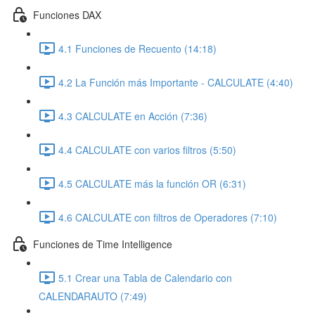
Funciones DAX
4.1 Funciones de Recuento (14:18)
4.2 La Función más Importante - CALCULATE (4:40)
4.3 CALCULATE en Acción (7:36)
4.4 CALCULATE con varios filtros (5:50)
4.5 CALCULATE más la función OR (6:31)
4.6 CALCULATE con filtros de Operadores (7:10)
Funciones de Time Intelligence
5.1 Crear una Tabla de Calendario con
CALENDARAUTO (7:49)