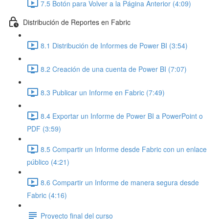
7.5 Botón para Volver a la Página Anterior (4:09)
Distribución de Reportes en Fabric
8.1 Distribución de Informes de Power BI (3:54)
8.2 Creación de una cuenta de Power BI (7:07)
8.3 Publicar un Informe en Fabric (7:49)
8.4 Exportar un Informe de Power BI a PowerPoint o
PDF (3:59)
8.5 Compartir un Informe desde Fabric con un enlace
público (4:21)
8.6 Compartir un Informe de manera segura desde
Fabric (4:16)
Proyecto final del curso