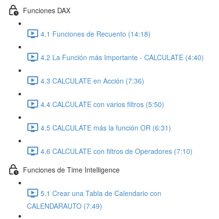
Funciones DAX
4.1 Funciones de Recuento (14:18)
4.2 La Función más Importante - CALCULATE (4:40)
4.3 CALCULATE en Acción (7:36)
4.4 CALCULATE con varios filtros (5:50)
4.5 CALCULATE más la función OR (6:31)
4.6 CALCULATE con filtros de Operadores (7:10)
Funciones de Time Intelligence
5.1 Crear una Tabla de Calendario con
CALENDARAUTO (7:49)