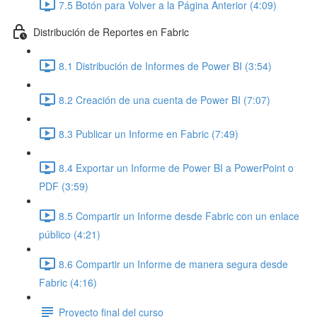
7.5 Botón para Volver a la Página Anterior (4:09)
Distribución de Reportes en Fabric
8.1 Distribución de Informes de Power BI (3:54)
8.2 Creación de una cuenta de Power BI (7:07)
8.3 Publicar un Informe en Fabric (7:49)
8.4 Exportar un Informe de Power BI a PowerPoint o
PDF (3:59)
8.5 Compartir un Informe desde Fabric con un enlace
público (4:21)
8.6 Compartir un Informe de manera segura desde
Fabric (4:16)
Proyecto final del curso