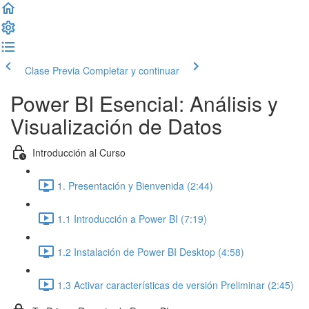
Clase Previa
Completar y continuar
Power BI Esencial: Análisis y
Visualización de Datos
Introducción al Curso
1. Presentación y Bienvenida (2:44)
1.1 Introducción a Power BI (7:19)
1.2 Instalación de Power BI Desktop (4:58)
1.3 Activar características de versión Preliminar (2:45)