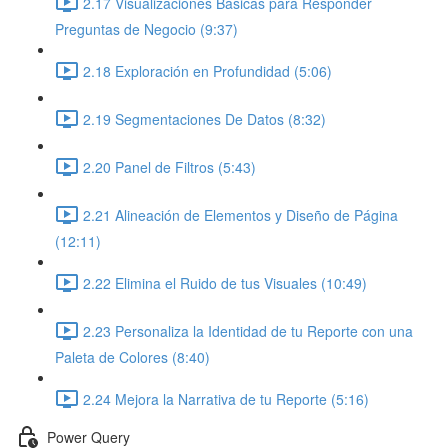
2.17 Visualizaciones Básicas para Responder
Preguntas de Negocio (9:37)
2.18 Exploración en Profundidad (5:06)
2.19 Segmentaciones De Datos (8:32)
2.20 Panel de Filtros (5:43)
2.21 Alineación de Elementos y Diseño de Página
(12:11)
2.22 Elimina el Ruido de tus Visuales (10:49)
2.23 Personaliza la Identidad de tu Reporte con una
Paleta de Colores (8:40)
2.24 Mejora la Narrativa de tu Reporte (5:16)
Power Query