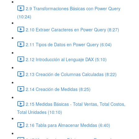
2.9 Transformaciones Básicas con Power Query
(10:24)
2.10 Extraer Caracteres en Power Query (8:27)
2.11 Tipos de Datos en Power Query (6:04)
2.12 Introducción al Lenguaje DAX (5:10)
2.13 Creación de Columnas Calculadas (8:22)
2.14 Creación de Medidas (8:25)
2.15 Medidas Básicas - Total Ventas, Total Costos,
Total Unidades (10:10)
2.16 Tabla para Almacenar Medidas (6:40)