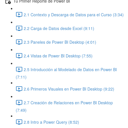
Tu Primer Reporte de Power BI
2.1 Contexto y Descarga de Datos para el Curso (3:34)
2.2 Carga de Datos desde Excel (9:11)
2.3 Paneles de Power BI Desktop (4:01)
2.4 Vistas de Power BI Desktop (7:55)
2.5 Introducción al Modelado de Datos en Power BI
(7:11)
2.6 Primeros Visuales en Power BI Desktop (9:22)
2.7 Creación de Relaciones en Power BI Desktop
(7:49)
2.8 Intro a Power Query (8:52)