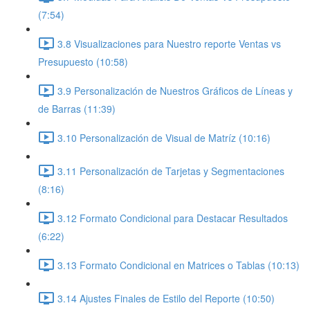
(7:54)
3.8 Visualizaciones para Nuestro reporte Ventas vs
Presupuesto (10:58)
3.9 Personalización de Nuestros Gráficos de Líneas y
de Barras (11:39)
3.10 Personalización de Visual de Matríz (10:16)
3.11 Personalización de Tarjetas y Segmentaciones
(8:16)
3.12 Formato Condicional para Destacar Resultados
(6:22)
3.13 Formato Condicional en Matrices o Tablas (10:13)
3.14 Ajustes Finales de Estilo del Reporte (10:50)