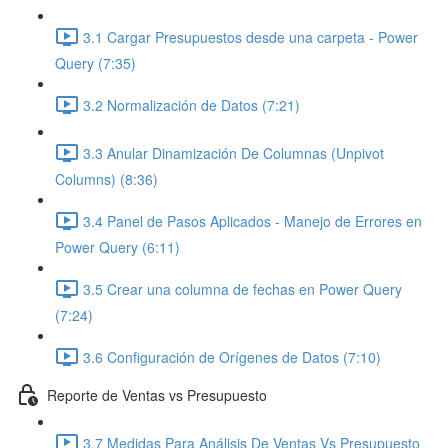
3.1 Cargar Presupuestos desde una carpeta - Power
Query (7:35)
3.2 Normalización de Datos (7:21)
3.3 Anular Dinamización De Columnas (Unpivot
Columns) (8:36)
3.4 Panel de Pasos Aplicados - Manejo de Errores en
Power Query (6:11)
3.5 Crear una columna de fechas en Power Query
(7:24)
3.6 Configuración de Orígenes de Datos (7:10)
Reporte de Ventas vs Presupuesto
3.7 Medidas Para Análisis De Ventas Vs Presupuesto