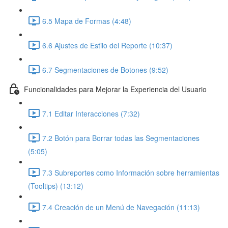
6.5 Mapa de Formas (4:48)
6.6 Ajustes de Estilo del Reporte (10:37)
6.7 Segmentaciones de Botones (9:52)
Funcionalidades para Mejorar la Experiencia del Usuario
7.1 Editar Interacciones (7:32)
7.2 Botón para Borrar todas las Segmentaciones
(5:05)
7.3 Subreportes como Información sobre herramientas
(Tooltips) (13:12)
7.4 Creación de un Menú de Navegación (11:13)