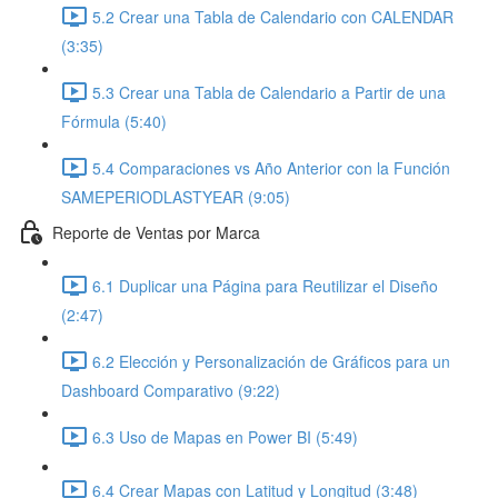
5.2 Crear una Tabla de Calendario con CALENDAR
(3:35)
5.3 Crear una Tabla de Calendario a Partir de una
Fórmula (5:40)
5.4 Comparaciones vs Año Anterior con la Función
SAMEPERIODLASTYEAR (9:05)
Reporte de Ventas por Marca
6.1 Duplicar una Página para Reutilizar el Diseño
(2:47)
6.2 Elección y Personalización de Gráficos para un
Dashboard Comparativo (9:22)
6.3 Uso de Mapas en Power BI (5:49)
6.4 Crear Mapas con Latitud y Longitud (3:48)