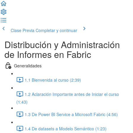
Clase Previa
Completar y continuar
Distribución y Administración
de Informes en Fabric
Generalidades
1.1 Bienvenida al curso (2:39)
1.2 Aclaración Importante antes de Iniciar el curso
(1:43)
1.3 De Power BI Service a Microsoft Fabric (4:56)
1.4 De datasets a Modelo Semántico (1:23)