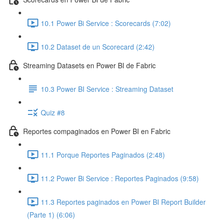
10.1 Power Bi Service : Scorecards (7:02)
10.2 Dataset de un Scorecard (2:42)
Streaming Datasets en Power BI de Fabric
10.3 Power BI Service : Streaming Dataset
Quiz #8
Reportes compaginados en Power BI en Fabric
11.1 Porque Reportes Paginados (2:48)
11.2 Power Bi Service : Reportes Paginados (9:58)
11.3 Reportes paginados en Power BI Report Builder
(Parte 1) (6:06)