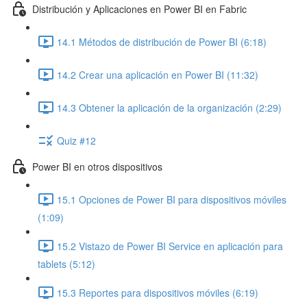
Distribución y Aplicaciones en Power BI en Fabric
14.1 Métodos de distribución de Power BI (6:18)
14.2 Crear una aplicación en Power BI (11:32)
14.3 Obtener la aplicación de la organización (2:29)
Quiz #12
Power BI en otros dispositivos
15.1 Opciones de Power BI para dispositivos móviles
(1:09)
15.2 Vistazo de Power BI Service en aplicación para
tablets (5:12)
15.3 Reportes para dispositivos móviles (6:19)