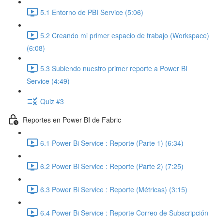
5.1 Entorno de PBI Service (5:06)
5.2 Creando mi primer espacio de trabajo (Workspace)
(6:08)
5.3 Subiendo nuestro primer reporte a Power BI
Service (4:49)
Quiz #3
Reportes en Power BI de Fabric
6.1 Power Bi Service : Reporte (Parte 1) (6:34)
6.2 Power Bi Service : Reporte (Parte 2) (7:25)
6.3 Power Bi Service : Reporte (Métricas) (3:15)
6.4 Power Bi Service : Reporte Correo de Subscripción