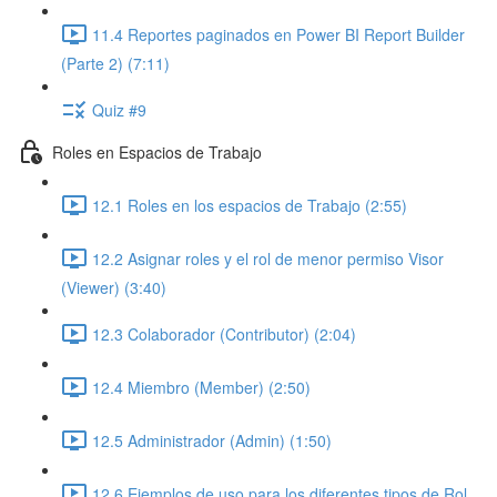
11.4 Reportes paginados en Power BI Report Builder
(Parte 2) (7:11)
Quiz #9
Roles en Espacios de Trabajo
12.1 Roles en los espacios de Trabajo (2:55)
12.2 Asignar roles y el rol de menor permiso Visor
(Viewer) (3:40)
12.3 Colaborador (Contributor) (2:04)
12.4 Miembro (Member) (2:50)
12.5 Administrador (Admin) (1:50)
12.6 Ejemplos de uso para los diferentes tipos de Rol