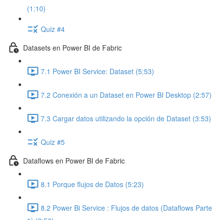
(1:10)
Quiz #4
Datasets en Power BI de Fabric
7.1 Power BI Service: Dataset (5:53)
7.2 Conexión a un Dataset en Power BI Desktop (2:57)
7.3 Cargar datos utilizando la opción de Dataset (3:53)
Quiz #5
Dataflows en Power BI de Fabric
8.1 Porque flujos de Datos (5:23)
8.2 Power Bi Service : Flujos de datos (Dataflows Parte