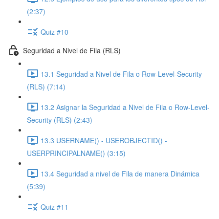
(2:37)
Quiz #10
Seguridad a Nivel de Fila (RLS)
13.1 Seguridad a Nivel de Fila o Row-Level-Security
(RLS) (7:14)
13.2 Asignar la Seguridad a Nivel de Fila o Row-Level-
Security (RLS) (2:43)
13.3 USERNAME() - USEROBJECTID() -
USERPRINCIPALNAME() (3:15)
13.4 Seguridad a nivel de Fila de manera Dinámica
(5:39)
Quiz #11