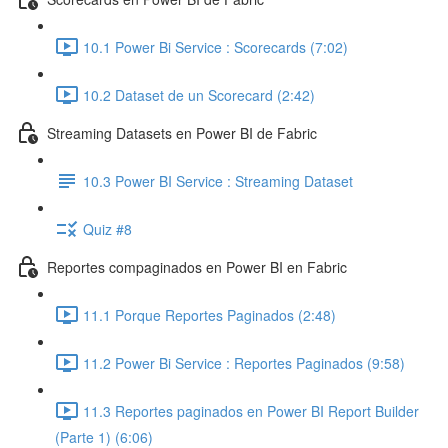
10.1 Power Bi Service : Scorecards (7:02)
10.2 Dataset de un Scorecard (2:42)
Streaming Datasets en Power BI de Fabric
10.3 Power BI Service : Streaming Dataset
Quiz #8
Reportes compaginados en Power BI en Fabric
11.1 Porque Reportes Paginados (2:48)
11.2 Power Bi Service : Reportes Paginados (9:58)
11.3 Reportes paginados en Power BI Report Builder
(Parte 1) (6:06)