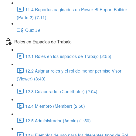
11.4 Reportes paginados en Power BI Report Builder
(Parte 2) (7:11)
Quiz #9
Roles en Espacios de Trabajo
12.1 Roles en los espacios de Trabajo (2:55)
12.2 Asignar roles y el rol de menor permiso Visor
(Viewer) (3:40)
12.3 Colaborador (Contributor) (2:04)
12.4 Miembro (Member) (2:50)
12.5 Administrador (Admin) (1:50)
12.6 Ejemplos de uso para los diferentes tipos de Rol