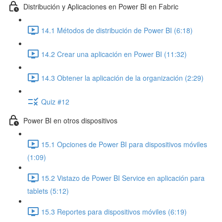
Distribución y Aplicaciones en Power BI en Fabric
14.1 Métodos de distribución de Power BI (6:18)
14.2 Crear una aplicación en Power BI (11:32)
14.3 Obtener la aplicación de la organización (2:29)
Quiz #12
Power BI en otros dispositivos
15.1 Opciones de Power BI para dispositivos móviles
(1:09)
15.2 Vistazo de Power BI Service en aplicación para
tablets (5:12)
15.3 Reportes para dispositivos móviles (6:19)