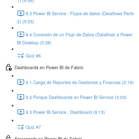
1) (9:56)
8.3 Power Bi Service : Flujos de datos (Dataflows Parte
2) (5:03)
8.4 Conexión de un Flujo de Datos (Dataflow) a Power
BI Desktop (3:38)
Quiz #6
Dashboards en Power BI de Fabric
9.1 Carga de Reportes de Gestiones y Finanzas (2:19)
9.2 Porque Dashboards en Power BI Service (3:03)
9.3 Power Bi Service : Dashboard (9:13)
Quiz #7
Scorecards en Power BI de Fabric