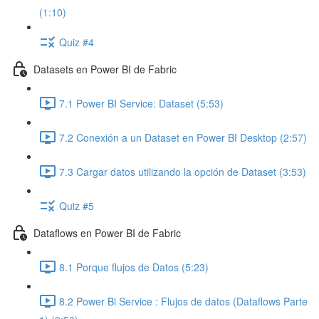
(1:10)
Quiz #4
Datasets en Power BI de Fabric
7.1 Power BI Service: Dataset (5:53)
7.2 Conexión a un Dataset en Power BI Desktop (2:57)
7.3 Cargar datos utilizando la opción de Dataset (3:53)
Quiz #5
Dataflows en Power BI de Fabric
8.1 Porque flujos de Datos (5:23)
8.2 Power Bi Service : Flujos de datos (Dataflows Parte