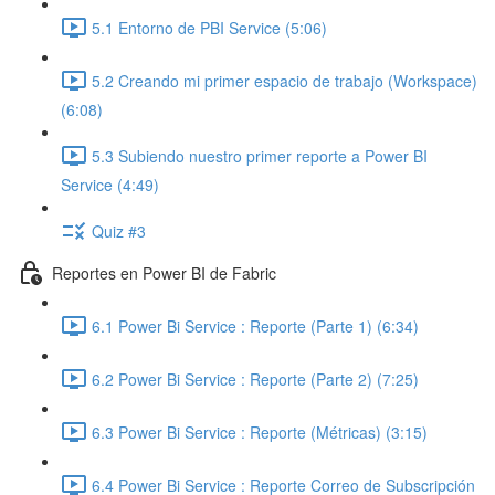
5.1 Entorno de PBI Service (5:06)
5.2 Creando mi primer espacio de trabajo (Workspace)
(6:08)
5.3 Subiendo nuestro primer reporte a Power BI
Service (4:49)
Quiz #3
Reportes en Power BI de Fabric
6.1 Power Bi Service : Reporte (Parte 1) (6:34)
6.2 Power Bi Service : Reporte (Parte 2) (7:25)
6.3 Power Bi Service : Reporte (Métricas) (3:15)
6.4 Power Bi Service : Reporte Correo de Subscripción