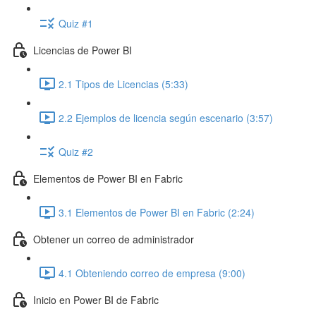
Quiz #1
Licencias de Power BI
2.1 Tipos de Licencias (5:33)
2.2 Ejemplos de licencia según escenario (3:57)
Quiz #2
Elementos de Power BI en Fabric
3.1 Elementos de Power BI en Fabric (2:24)
Obtener un correo de administrador
4.1 Obteniendo correo de empresa (9:00)
Inicio en Power BI de Fabric