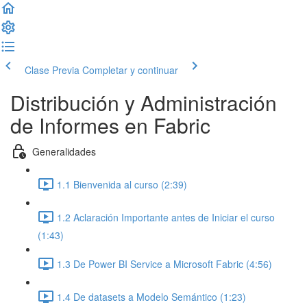
Clase Previa
Completar y continuar
Distribución y Administración
de Informes en Fabric
Generalidades
1.1 Bienvenida al curso (2:39)
1.2 Aclaración Importante antes de Iniciar el curso
(1:43)
1.3 De Power BI Service a Microsoft Fabric (4:56)
1.4 De datasets a Modelo Semántico (1:23)