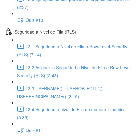
(2:37)
Quiz #10
Seguridad a Nivel de Fila (RLS)
13.1 Seguridad a Nivel de Fila o Row-Level-Security
(RLS) (7:14)
13.2 Asignar la Seguridad a Nivel de Fila o Row-Level-
Security (RLS) (2:43)
13.3 USERNAME() - USEROBJECTID() -
USERPRINCIPALNAME() (3:15)
13.4 Seguridad a nivel de Fila de manera Dinámica
(5:39)
Quiz #11