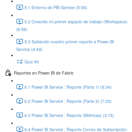
5.1 Entorno de PBI Service (5:06)
5.2 Creando mi primer espacio de trabajo (Workspace)
(6:08)
5.3 Subiendo nuestro primer reporte a Power BI
Service (4:49)
Quiz #3
Reportes en Power BI de Fabric
6.1 Power Bi Service : Reporte (Parte 1) (6:34)
6.2 Power Bi Service : Reporte (Parte 2) (7:25)
6.3 Power Bi Service : Reporte (Métricas) (3:15)
6.4 Power Bi Service : Reporte Correo de Subscripción