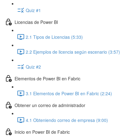
Quiz #1
Licencias de Power BI
2.1 Tipos de Licencias (5:33)
2.2 Ejemplos de licencia según escenario (3:57)
Quiz #2
Elementos de Power BI en Fabric
3.1 Elementos de Power BI en Fabric (2:24)
Obtener un correo de administrador
4.1 Obteniendo correo de empresa (9:00)
Inicio en Power BI de Fabric