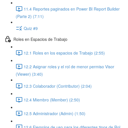
11.4 Reportes paginados en Power BI Report Builder
(Parte 2) (7:11)
Quiz #9
Roles en Espacios de Trabajo
12.1 Roles en los espacios de Trabajo (2:55)
12.2 Asignar roles y el rol de menor permiso Visor
(Viewer) (3:40)
12.3 Colaborador (Contributor) (2:04)
12.4 Miembro (Member) (2:50)
12.5 Administrador (Admin) (1:50)
12.6 Ejemplos de uso para los diferentes tipos de Rol