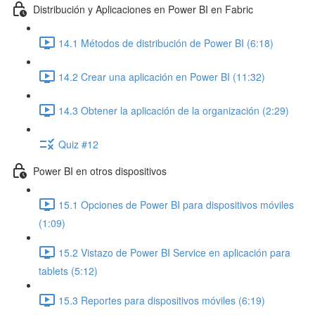
Distribución y Aplicaciones en Power BI en Fabric
14.1 Métodos de distribución de Power BI (6:18)
14.2 Crear una aplicación en Power BI (11:32)
14.3 Obtener la aplicación de la organización (2:29)
Quiz #12
Power BI en otros dispositivos
15.1 Opciones de Power BI para dispositivos móviles
(1:09)
15.2 Vistazo de Power BI Service en aplicación para
tablets (5:12)
15.3 Reportes para dispositivos móviles (6:19)