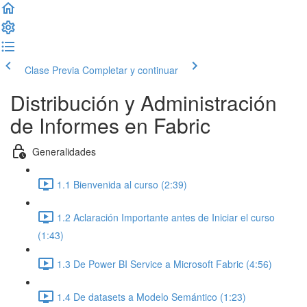
Clase Previa
Completar y continuar
Distribución y Administración
de Informes en Fabric
Generalidades
1.1 Bienvenida al curso (2:39)
1.2 Aclaración Importante antes de Iniciar el curso
(1:43)
1.3 De Power BI Service a Microsoft Fabric (4:56)
1.4 De datasets a Modelo Semántico (1:23)