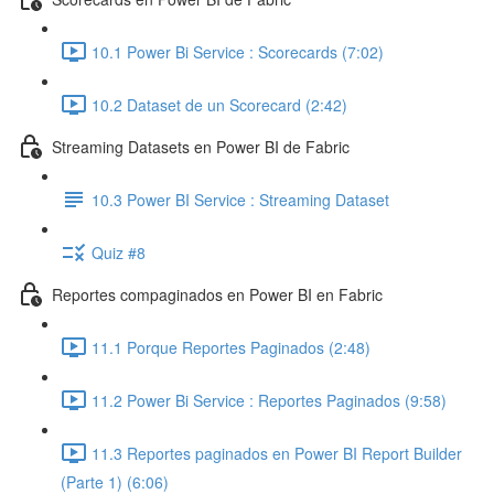
10.1 Power Bi Service : Scorecards (7:02)
10.2 Dataset de un Scorecard (2:42)
Streaming Datasets en Power BI de Fabric
10.3 Power BI Service : Streaming Dataset
Quiz #8
Reportes compaginados en Power BI en Fabric
11.1 Porque Reportes Paginados (2:48)
11.2 Power Bi Service : Reportes Paginados (9:58)
11.3 Reportes paginados en Power BI Report Builder
(Parte 1) (6:06)