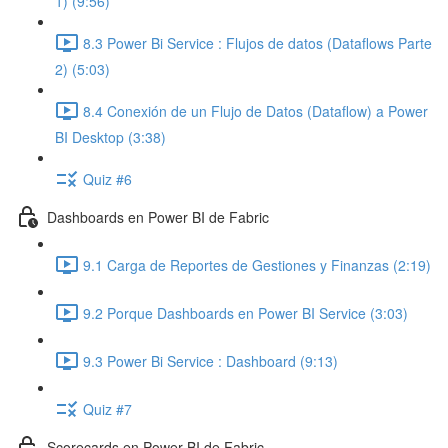
1) (9:56)
8.3 Power Bi Service : Flujos de datos (Dataflows Parte
2) (5:03)
8.4 Conexión de un Flujo de Datos (Dataflow) a Power
BI Desktop (3:38)
Quiz #6
Dashboards en Power BI de Fabric
9.1 Carga de Reportes de Gestiones y Finanzas (2:19)
9.2 Porque Dashboards en Power BI Service (3:03)
9.3 Power Bi Service : Dashboard (9:13)
Quiz #7
Scorecards en Power BI de Fabric