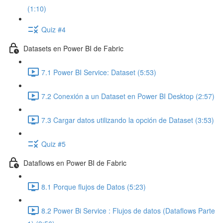
(1:10)
Quiz #4
Datasets en Power BI de Fabric
7.1 Power BI Service: Dataset (5:53)
7.2 Conexión a un Dataset en Power BI Desktop (2:57)
7.3 Cargar datos utilizando la opción de Dataset (3:53)
Quiz #5
Dataflows en Power BI de Fabric
8.1 Porque flujos de Datos (5:23)
8.2 Power Bi Service : Flujos de datos (Dataflows Parte