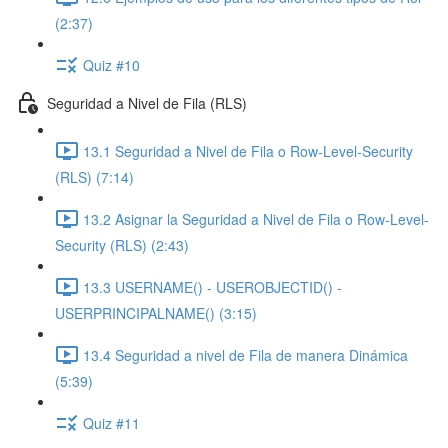
(2:37)
Quiz #10
Seguridad a Nivel de Fila (RLS)
13.1 Seguridad a Nivel de Fila o Row-Level-Security
(RLS) (7:14)
13.2 Asignar la Seguridad a Nivel de Fila o Row-Level-
Security (RLS) (2:43)
13.3 USERNAME() - USEROBJECTID() -
USERPRINCIPALNAME() (3:15)
13.4 Seguridad a nivel de Fila de manera Dinámica
(5:39)
Quiz #11