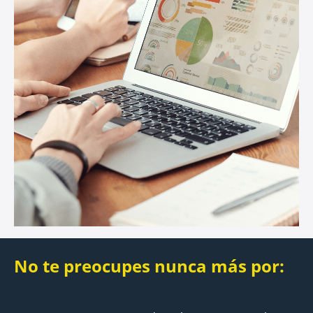
No te preocupes nunca más por: