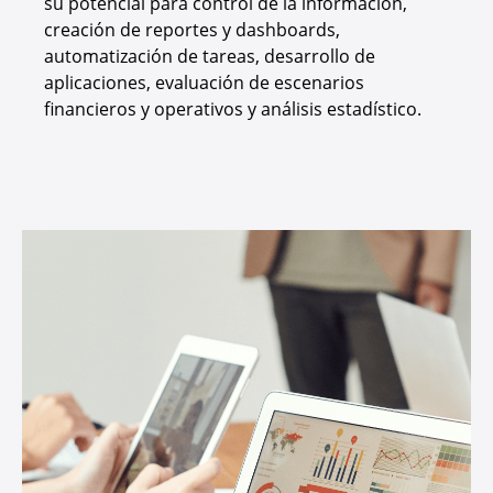
su potencial para control de la información,
creación de reportes y dashboards,
automatización de tareas, desarrollo de
aplicaciones, evaluación de escenarios
financieros y operativos y análisis estadístico.