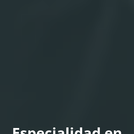
Especialidad en