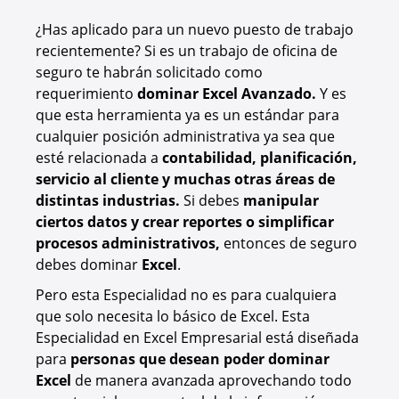
¿Has aplicado para un nuevo puesto de trabajo
recientemente? Si es un trabajo de oficina de
seguro te habrán solicitado como
requerimiento
dominar Excel Avanzado.
Y es
que esta herramienta ya es un estándar para
cualquier posición administrativa ya sea que
esté relacionada a
contabilidad, planificación,
servicio al cliente y muchas otras áreas de
distintas industrias.
Si debes
manipular
ciertos datos y crear reportes o simplificar
procesos administrativos,
entonces de seguro
debes dominar
Excel
.
Pero esta Especialidad no es para cualquiera
que solo necesita lo básico de Excel. Esta
Especialidad en Excel Empresarial está diseñada
para
personas que desean poder dominar
Excel
de manera avanzada aprovechando todo