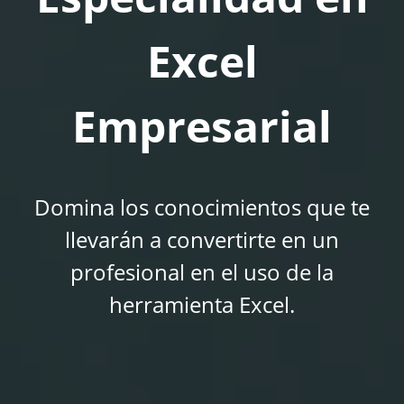
Excel
Empresarial
Domina los conocimientos que te
llevarán a convertirte en un
profesional en el uso de la
herramienta Excel.