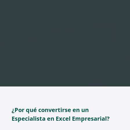
¿Por qué convertirse en un
Especialista en Excel Empresarial?