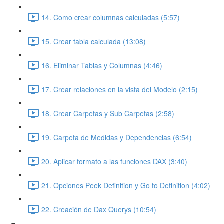
14. Como crear columnas calculadas (5:57)
15. Crear tabla calculada (13:08)
16. Eliminar Tablas y Columnas (4:46)
17. Crear relaciones en la vista del Modelo (2:15)
18. Crear Carpetas y Sub Carpetas (2:58)
19. Carpeta de Medidas y Dependencias (6:54)
20. Aplicar formato a las funciones DAX (3:40)
21. Opciones Peek Definition y Go to Definition (4:02)
22. Creación de Dax Querys (10:54)