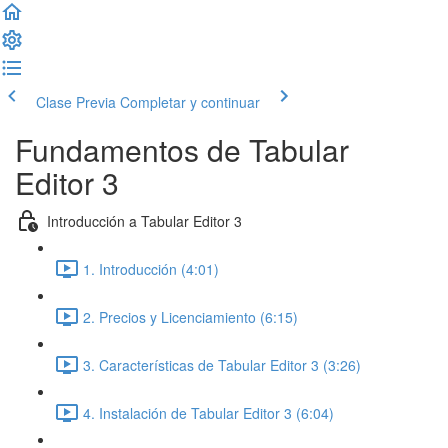
Clase Previa
Completar y continuar
Fundamentos de Tabular
Editor 3
Introducción a Tabular Editor 3
1. Introducción (4:01)
2. Precios y Licenciamiento (6:15)
3. Características de Tabular Editor 3 (3:26)
4. Instalación de Tabular Editor 3 (6:04)