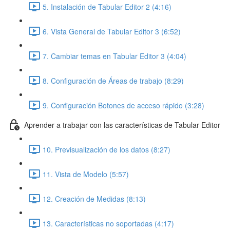
5. Instalación de Tabular Editor 2 (4:16)
6. Vista General de Tabular Editor 3 (6:52)
7. Cambiar temas en Tabular Editor 3 (4:04)
8. Configuración de Áreas de trabajo (8:29)
9. Configuración Botones de acceso rápido (3:28)
Aprender a trabajar con las características de Tabular Editor
10. Previsualización de los datos (8:27)
11. Vista de Modelo (5:57)
12. Creación de Medidas (8:13)
13. Características no soportadas (4:17)