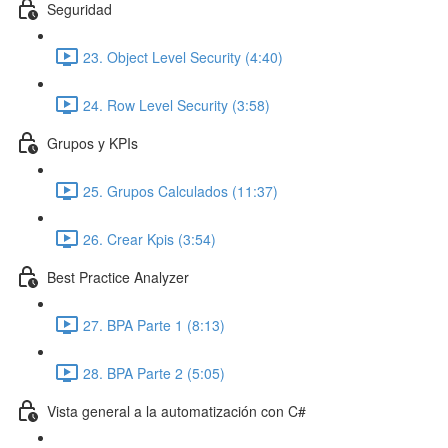
Seguridad
23. Object Level Security (4:40)
24. Row Level Security (3:58)
Grupos y KPIs
25. Grupos Calculados (11:37)
26. Crear Kpis (3:54)
Best Practice Analyzer
27. BPA Parte 1 (8:13)
28. BPA Parte 2 (5:05)
Vista general a la automatización con C#