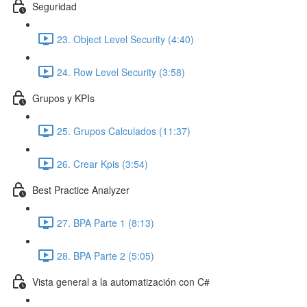
Seguridad
23. Object Level Security (4:40)
24. Row Level Security (3:58)
Grupos y KPIs
25. Grupos Calculados (11:37)
26. Crear Kpis (3:54)
Best Practice Analyzer
27. BPA Parte 1 (8:13)
28. BPA Parte 2 (5:05)
Vista general a la automatización con C#