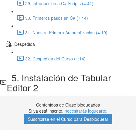
29. Introducción a C# Scripts (4:41)
30. Primeros pasos en C# (7:14)
31. Nuestra Primera Automatización (4:19)
Despedida
32. Despedida del Curso (1:14)
5. Instalación de Tabular
Editor 2
Contenidos de Clase bloqueados
Si ya está inscrito,
necesitarás loguearte
.
Suscribirse en el Curso para Desbloquear