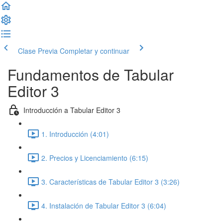
Clase Previa
Completar y continuar
Fundamentos de Tabular
Editor 3
Introducción a Tabular Editor 3
1. Introducción (4:01)
2. Precios y Licenciamiento (6:15)
3. Características de Tabular Editor 3 (3:26)
4. Instalación de Tabular Editor 3 (6:04)