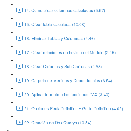
14. Como crear columnas calculadas (5:57)
15. Crear tabla calculada (13:08)
16. Eliminar Tablas y Columnas (4:46)
17. Crear relaciones en la vista del Modelo (2:15)
18. Crear Carpetas y Sub Carpetas (2:58)
19. Carpeta de Medidas y Dependencias (6:54)
20. Aplicar formato a las funciones DAX (3:40)
21. Opciones Peek Definition y Go to Definition (4:02)
22. Creación de Dax Querys (10:54)