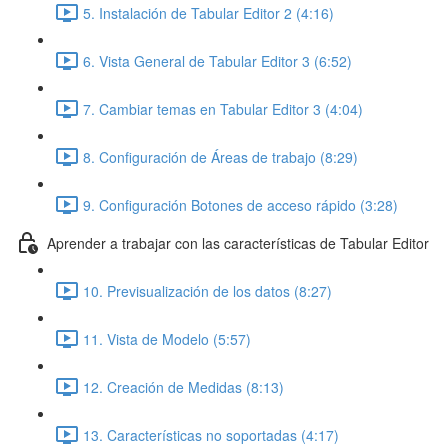
5. Instalación de Tabular Editor 2 (4:16)
6. Vista General de Tabular Editor 3 (6:52)
7. Cambiar temas en Tabular Editor 3 (4:04)
8. Configuración de Áreas de trabajo (8:29)
9. Configuración Botones de acceso rápido (3:28)
Aprender a trabajar con las características de Tabular Editor
10. Previsualización de los datos (8:27)
11. Vista de Modelo (5:57)
12. Creación de Medidas (8:13)
13. Características no soportadas (4:17)