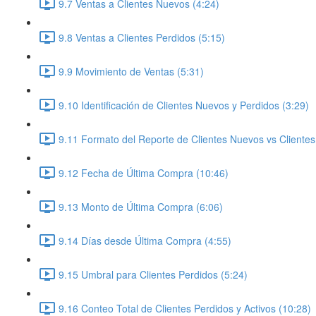
9.7 Ventas a Clientes Nuevos (4:24)
9.8 Ventas a Clientes Perdidos (5:15)
9.9 Movimiento de Ventas (5:31)
9.10 Identificación de Clientes Nuevos y Perdidos (3:29)
9.11 Formato del Reporte de Clientes Nuevos vs Clientes
9.12 Fecha de Última Compra (10:46)
9.13 Monto de Última Compra (6:06)
9.14 Días desde Última Compra (4:55)
9.15 Umbral para Clientes Perdidos (5:24)
9.16 Conteo Total de Clientes Perdidos y Activos (10:28)