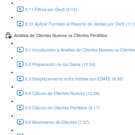
8.11 Filtros por Decil (3:13)
8.12 Aplicar Formato al Reporte de Ventas por Decil (11:
Análisis de Clientes Nuevos vs Clientes Perdidos
9.1 Introducción a Análisis de Clientes Nuevos vs Cliente
9.2 Preparación de los Datos (10:24)
9.3 Desplazamiento entre fechas con EDATE (9:38)
9.4 Cálculo de Clientes Nuevos (13:29)
9.5 Cálculo de Clientes Perdidos (9:17)
9.6 Movimiento de Clientes (7:37)