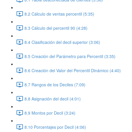
8.2 Cálculo de ventas percentil (5:35)
8.3 Cálculo del percentil 90 (4:28)
8.4 Clasificación del decil superior (3:06)
8.5 Creación del Parámetro para Percentil (3:35)
8.6 Creación del Valor del Percentil Dinámico (4:40)
8.7 Rangos de los Deciles (7:09)
8.8 Asignación del decil (4:01)
8.9 Montos por Decil (3:24)
8.10 Porcentajes por Decil (4:06)