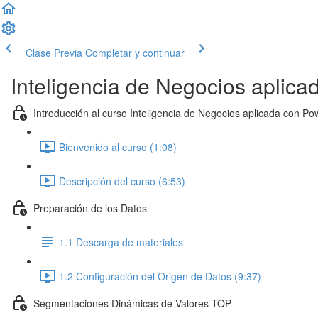
Clase Previa
Completar y continuar
Inteligencia de Negocios aplica
Introducción al curso Inteligencia de Negocios aplicada con Po
Bienvenido al curso (1:08)
Descripción del curso (6:53)
Preparación de los Datos
1.1 Descarga de materiales
1.2 Configuración del Origen de Datos (9:37)
Segmentaciones Dinámicas de Valores TOP