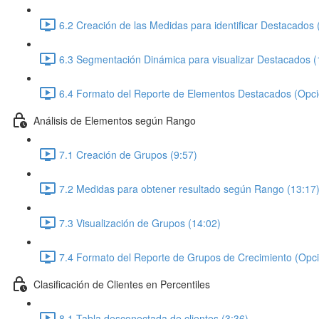
6.2 Creación de las Medidas para identificar Destacados 
6.3 Segmentación Dinámica para visualizar Destacados (
6.4 Formato del Reporte de Elementos Destacados (Opcio
Análisis de Elementos según Rango
7.1 Creación de Grupos (9:57)
7.2 Medidas para obtener resultado según Rango (13:17
7.3 Visualización de Grupos (14:02)
7.4 Formato del Reporte de Grupos de Crecimiento (Opci
Clasificación de Clientes en Percentiles
8.1 Tabla desconectada de clientes (3:36)