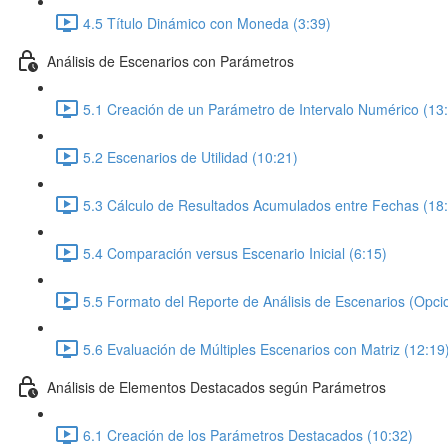
4.5 Título Dinámico con Moneda (3:39)
Análisis de Escenarios con Parámetros
5.1 Creación de un Parámetro de Intervalo Numérico (13
5.2 Escenarios de Utilidad (10:21)
5.3 Cálculo de Resultados Acumulados entre Fechas (18
5.4 Comparación versus Escenario Inicial (6:15)
5.5 Formato del Reporte de Análisis de Escenarios (Opcio
5.6 Evaluación de Múltiples Escenarios con Matriz (12:19
Análisis de Elementos Destacados según Parámetros
6.1 Creación de los Parámetros Destacados (10:32)