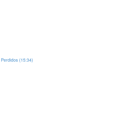
 Perdidos (15:34)