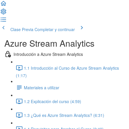
Clase Previa
Completar y continuar
Azure Stream Analytics
Introducción a Azure Stream Analytics
1.1 Introducción al Curso de Azure Stream Analytics
(1:17)
Materiales a utilizar
1.2 Explicación del curso (4:59)
1.3 ¿Qué es Azure Stream Analytics? (6:31)
1.4 Requisitos para Aprobar el Curso (2:49)