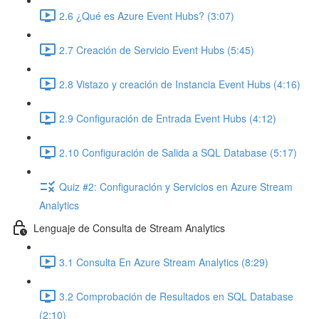
2.6 ¿Qué es Azure Event Hubs? (3:07)
2.7 Creación de Servicio Event Hubs (5:45)
2.8 Vistazo y creación de Instancia Event Hubs (4:16)
2.9 Configuración de Entrada Event Hubs (4:12)
2.10 Configuración de Salida a SQL Database (5:17)
Quiz #2: Configuración y Servicios en Azure Stream
Analytics
Lenguaje de Consulta de Stream Analytics
3.1 Consulta En Azure Stream Analytics (8:29)
3.2 Comprobación de Resultados en SQL Database
(2:10)