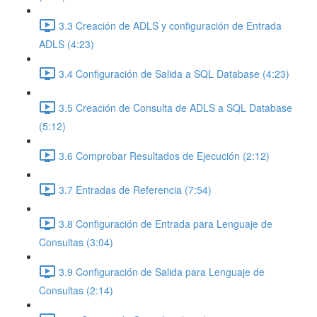
3.3 Creación de ADLS y configuración de Entrada
ADLS (4:23)
3.4 Configuración de Salida a SQL Database (4:23)
3.5 Creación de Consulta de ADLS a SQL Database
(5:12)
3.6 Comprobar Resultados de Ejecución (2:12)
3.7 Entradas de Referencia (7:54)
3.8 Configuración de Entrada para Lenguaje de
Consultas (3:04)
3.9 Configuración de Salida para Lenguaje de
Consultas (2:14)