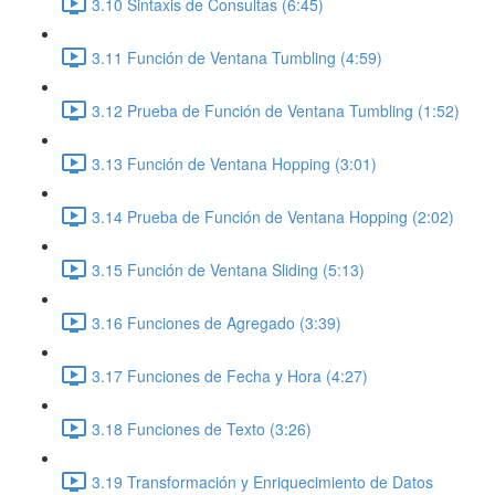
3.10 Sintaxis de Consultas (6:45)
3.11 Función de Ventana Tumbling (4:59)
3.12 Prueba de Función de Ventana Tumbling (1:52)
3.13 Función de Ventana Hopping (3:01)
3.14 Prueba de Función de Ventana Hopping (2:02)
3.15 Función de Ventana Sliding (5:13)
3.16 Funciones de Agregado (3:39)
3.17 Funciones de Fecha y Hora (4:27)
3.18 Funciones de Texto (3:26)
3.19 Transformación y Enriquecimiento de Datos