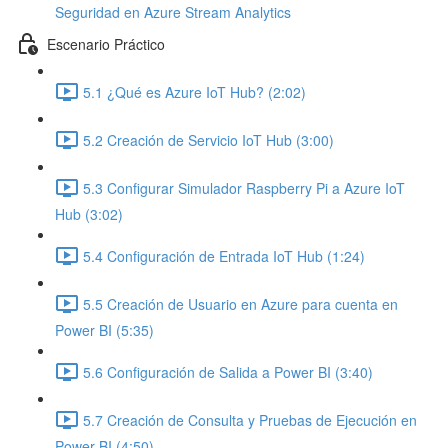
Seguridad en Azure Stream Analytics
Escenario Práctico
5.1 ¿Qué es Azure IoT Hub? (2:02)
5.2 Creación de Servicio IoT Hub (3:00)
5.3 Configurar Simulador Raspberry Pi a Azure IoT
Hub (3:02)
5.4 Configuración de Entrada IoT Hub (1:24)
5.5 Creación de Usuario en Azure para cuenta en
Power BI (5:35)
5.6 Configuración de Salida a Power BI (3:40)
5.7 Creación de Consulta y Pruebas de Ejecución en
Power BI (4:50)