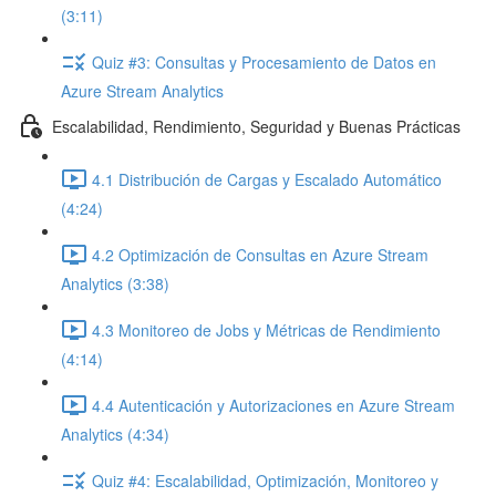
(3:11)
Quiz #3: Consultas y Procesamiento de Datos en
Azure Stream Analytics
Escalabilidad, Rendimiento, Seguridad y Buenas Prácticas
4.1 Distribución de Cargas y Escalado Automático
(4:24)
4.2 Optimización de Consultas en Azure Stream
Analytics (3:38)
4.3 Monitoreo de Jobs y Métricas de Rendimiento
(4:14)
4.4 Autenticación y Autorizaciones en Azure Stream
Analytics (4:34)
Quiz #4: Escalabilidad, Optimización, Monitoreo y