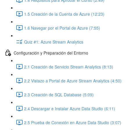
1.5 Creación de la Cuenta de Azure (12:23)
1.6 Navegar por el Portal de Azure (7:55)
Quiz #1: Azure Stream Analytics
Configuración y Preparación del Entorno
2.1 Creación de Servicio Stream Analytics (8:13)
2.2 Vistazo a Portal de Azure Stream Analytics (4:50)
2.3 Creación de SQL Database (5:09)
2.4 Descargar e Instalar Azure Data Studio (6:11)
2.5 Prueba de Conexión en Azure Data Studio (3:07)