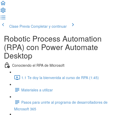
Clase Previa
Completar y continuar
Robotic Process Automation
(RPA) con Power Automate
Desktop
Conociendo el RPA de Microsoft
1.1 Te doy la bienvenida al curso de RPA (1:45)
Materiales a utilizar
Pasos para unirte al programa de desarrolladores de
Microsoft 365