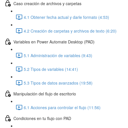
Caso creación de archivos y carpetas
4.1 Obtener fecha actual y darle formato (4:53)
4.2 Creación de carpetas y archivos de texto (6:20)
Variables en Power Automate Desktop (PAD)
5.1 Administración de variables (9:43)
5.2 Tipos de variables (14:41)
5.3 Tipos de datos avanzados (19:58)
Manipulación del flujo de escritorio
6.1 Acciones para controlar el flujo (11:56)
Condiciones en tu flujo con PAD