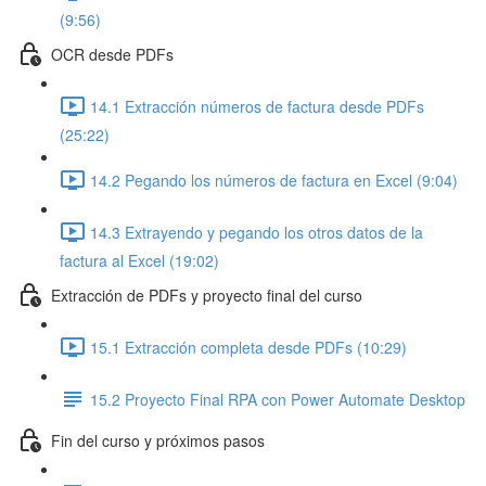
(9:56)
OCR desde PDFs
14.1 Extracción números de factura desde PDFs
(25:22)
14.2 Pegando los números de factura en Excel (9:04)
14.3 Extrayendo y pegando los otros datos de la
factura al Excel (19:02)
Extracción de PDFs y proyecto final del curso
15.1 Extracción completa desde PDFs (10:29)
15.2 Proyecto Final RPA con Power Automate Desktop
Fin del curso y próximos pasos