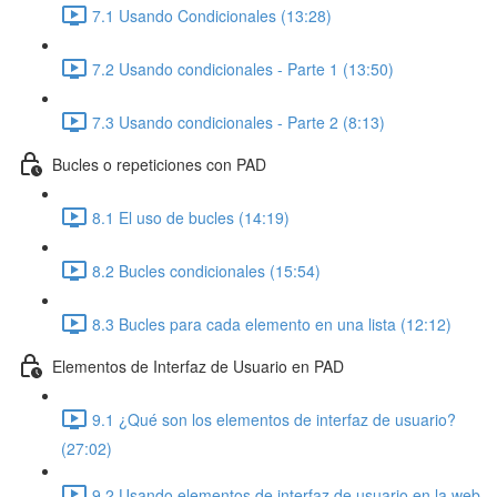
7.1 Usando Condicionales (13:28)
7.2 Usando condicionales - Parte 1 (13:50)
7.3 Usando condicionales - Parte 2 (8:13)
Bucles o repeticiones con PAD
8.1 El uso de bucles (14:19)
8.2 Bucles condicionales (15:54)
8.3 Bucles para cada elemento en una lista (12:12)
Elementos de Interfaz de Usuario en PAD
9.1 ¿Qué son los elementos de interfaz de usuario?
(27:02)
9.2 Usando elementos de interfaz de usuario en la web