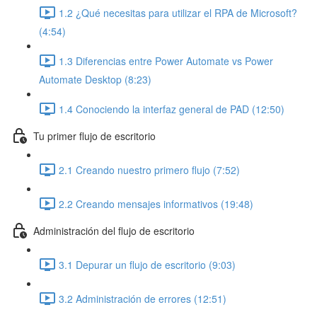
1.2 ¿Qué necesitas para utilizar el RPA de Microsoft?
(4:54)
1.3 Diferencias entre Power Automate vs Power
Automate Desktop (8:23)
1.4 Conociendo la interfaz general de PAD (12:50)
Tu primer flujo de escritorio
2.1 Creando nuestro primero flujo (7:52)
2.2 Creando mensajes informativos (19:48)
Administración del flujo de escritorio
3.1 Depurar un flujo de escritorio (9:03)
3.2 Administración de errores (12:51)