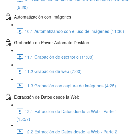
(5:20)
Automatización con Imágenes
10.1 Automatizando con el uso de imágenes (11:30)
Grabación en Power Automate Desktop
11.1 Grabación de escritorio (11:08)
11.2 Grabación de web (7:00)
11.3 Grabación con captura de imágenes (4:25)
Extracción de Datos desde la Web
12.1 Extracción de Datos desde la Web - Parte 1
(15:57)
12.2 Extracción de Datos desde la Web - Parte 2