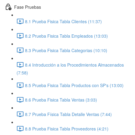
Fase Pruebas
8.1 Prueba Fisica Tabla Clientes (11:37)
8.2 Prueba Fisica Tabla Empleados (13:03)
8.3 Prueba Fisica Tabla Categorias (10:10)
8.4 Introducción a los Procedimientos Almacenados
(7:58)
8.5 Prueba Fisica Tabla Productos con SP's (13:00)
8.6 Prueba Fisica Tabla Ventas (3:03)
8.7 Prueba Física Tabla Detalle Ventas (7:44)
8.8 Prueba Fisica Tabla Proveedores (4:21)