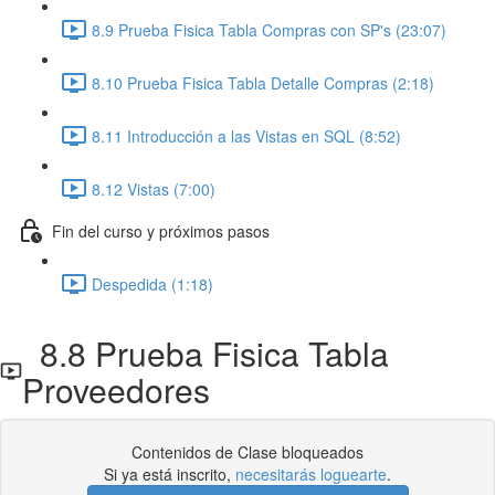
8.9 Prueba Fisica Tabla Compras con SP's (23:07)
8.10 Prueba Fisica Tabla Detalle Compras (2:18)
8.11 Introducción a las Vistas en SQL (8:52)
8.12 Vistas (7:00)
Fin del curso y próximos pasos
Despedida (1:18)
8.8 Prueba Fisica Tabla
Proveedores
Contenidos de Clase bloqueados
Si ya está inscrito,
necesitarás loguearte
.