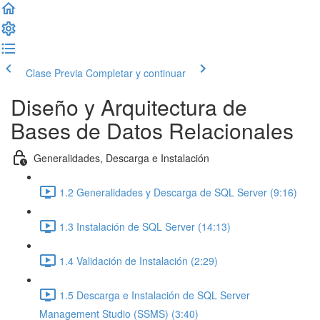
Clase Previa
Completar y continuar
Diseño y Arquitectura de
Bases de Datos Relacionales
Generalidades, Descarga e Instalación
1.2 Generalidades y Descarga de SQL Server (9:16)
1.3 Instalación de SQL Server (14:13)
1.4 Validación de Instalación (2:29)
1.5 Descarga e Instalación de SQL Server
Management Studio (SSMS) (3:40)