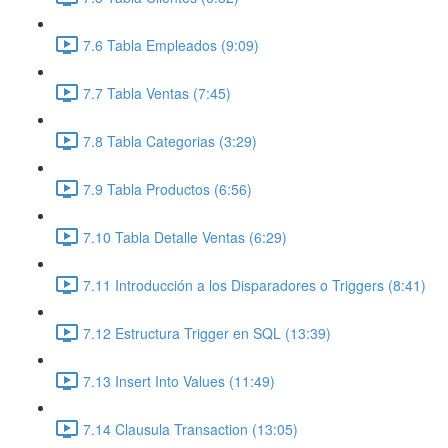
7.6 Tabla Empleados (9:09)
7.7 Tabla Ventas (7:45)
7.8 Tabla Categorias (3:29)
7.9 Tabla Productos (6:56)
7.10 Tabla Detalle Ventas (6:29)
7.11 Introducción a los Disparadores o Triggers (8:41)
7.12 Estructura Trigger en SQL (13:39)
7.13 Insert Into Values (11:49)
7.14 Clausula Transaction (13:05)