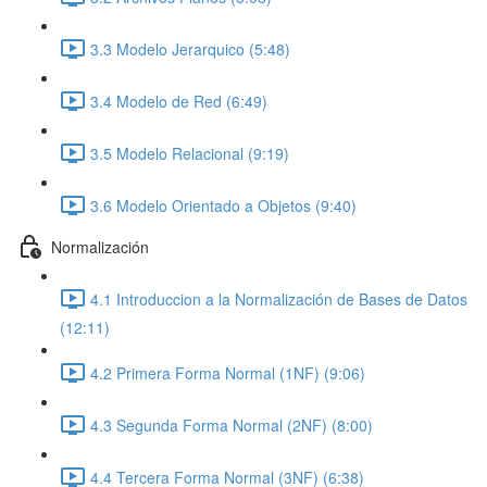
3.3 Modelo Jerarquico (5:48)
3.4 Modelo de Red (6:49)
3.5 Modelo Relacional (9:19)
3.6 Modelo Orientado a Objetos (9:40)
Normalización
4.1 Introduccion a la Normalización de Bases de Datos
(12:11)
4.2 Primera Forma Normal (1NF) (9:06)
4.3 Segunda Forma Normal (2NF) (8:00)
4.4 Tercera Forma Normal (3NF) (6:38)