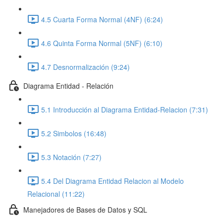
4.5 Cuarta Forma Normal (4NF) (6:24)
4.6 Quinta Forma Normal (5NF) (6:10)
4.7 Desnormalización (9:24)
Diagrama Entidad - Relación
5.1 Introducción al Diagrama Entidad-Relacion (7:31)
5.2 Simbolos (16:48)
5.3 Notación (7:27)
5.4 Del Diagrama Entidad Relacion al Modelo
Relacional (11:22)
Manejadores de Bases de Datos y SQL