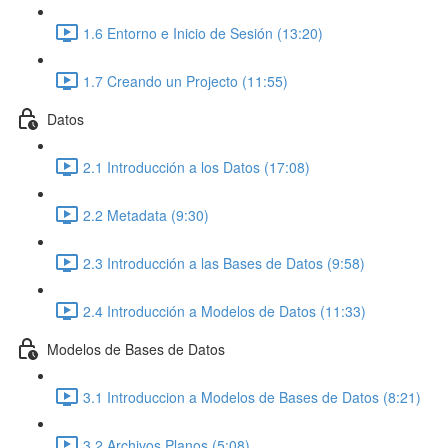
1.6 Entorno e Inicio de Sesión (13:20)
1.7 Creando un Projecto (11:55)
Datos
2.1 Introducción a los Datos (17:08)
2.2 Metadata (9:30)
2.3 Introducción a las Bases de Datos (9:58)
2.4 Introducción a Modelos de Datos (11:33)
Modelos de Bases de Datos
3.1 Introduccion a Modelos de Bases de Datos (8:21)
3.2 Archivos Planos (5:08)