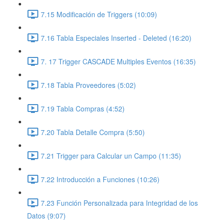
7.15 Modificación de Triggers (10:09)
7.16 Tabla Especiales Inserted - Deleted (16:20)
7. 17 Trigger CASCADE Multiples Eventos (16:35)
7.18 Tabla Proveedores (5:02)
7.19 Tabla Compras (4:52)
7.20 Tabla Detalle Compra (5:50)
7.21 Trigger para Calcular un Campo (11:35)
7.22 Introducción a Funciones (10:26)
7.23 Función Personalizada para Integridad de los
Datos (9:07)