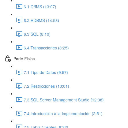
6.1 DBMS (13:07)
6.2 RDBMS (14:53)
6.3 SQL (8:10)
6.4 Transacciones (8:25)
Parte Fisica
7.1 Tipo de Datos (9:57)
7.2 Restricciones (13:01)
7.3 SQL Server Management Studio (12:38)
7.4 Introduccion a la Implementación (2:51)
7.5 Tabla Clientes (6:32)