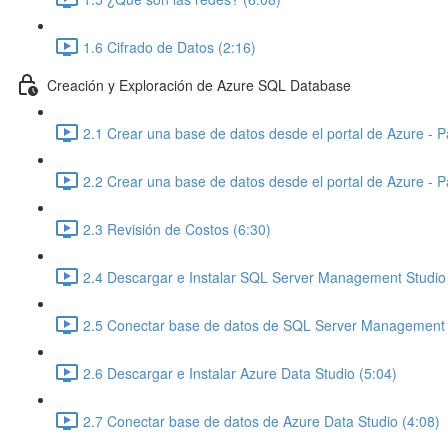
1.6 Cifrado de Datos (2:16)
Creación y Exploración de Azure SQL Database
2.1 Crear una base de datos desde el portal de Azure - P
2.2 Crear una base de datos desde el portal de Azure - P
2.3 Revisión de Costos (6:30)
2.4 Descargar e Instalar SQL Server Management Studio
2.5 Conectar base de datos de SQL Server Management 
2.6 Descargar e Instalar Azure Data Studio (5:04)
2.7 Conectar base de datos de Azure Data Studio (4:08)