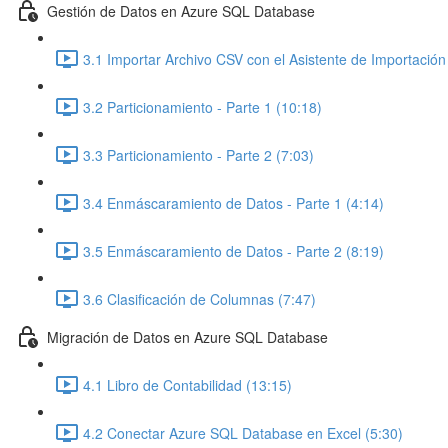
Gestión de Datos en Azure SQL Database
3.1 Importar Archivo CSV con el Asistente de Importación
3.2 Particionamiento - Parte 1 (10:18)
3.3 Particionamiento - Parte 2 (7:03)
3.4 Enmáscaramiento de Datos - Parte 1 (4:14)
3.5 Enmáscaramiento de Datos - Parte 2 (8:19)
3.6 Clasificación de Columnas (7:47)
Migración de Datos en Azure SQL Database
4.1 Libro de Contabilidad (13:15)
4.2 Conectar Azure SQL Database en Excel (5:30)