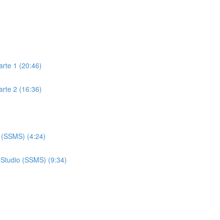
arte 1 (20:46)
arte 2 (16:36)
 (SSMS) (4:24)
Studio (SSMS) (9:34)