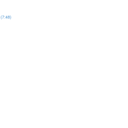
 (7:48)