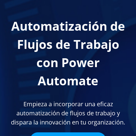
Automatización de
Flujos de Trabajo
con Power
Automate
Empieza a incorporar una eficaz
automatización de flujos de trabajo y
dispara la innovación en tu organización.