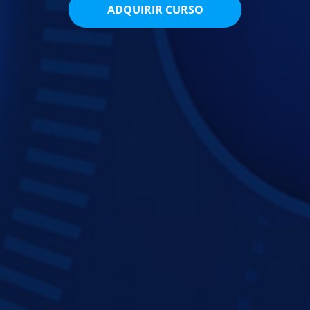
ADQUIRIR CURSO