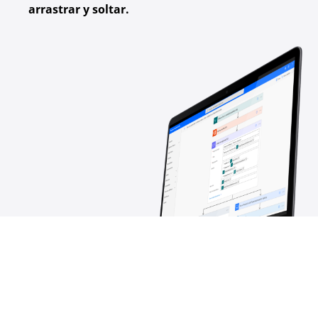
arrastrar y soltar.