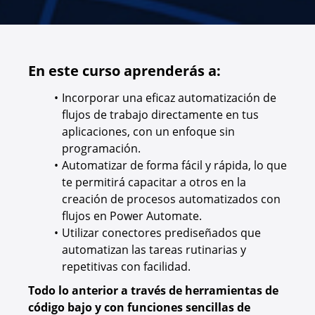
En este curso aprenderás a:
Incorporar una eficaz automatización de
flujos de trabajo directamente en tus
aplicaciones, con un enfoque sin
programación.
Automatizar de forma fácil y rápida, lo que
te permitirá capacitar a otros en la
creación de procesos automatizados con
flujos en Power Automate.
Utilizar conectores prediseñados que
automatizan las tareas rutinarias y
repetitivas con facilidad.
Todo lo anterior a través de herramientas de
código bajo y con funciones sencillas de