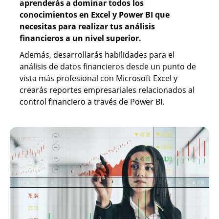
aprenderás a dominar todos los
conocimientos en Excel y Power BI que
necesitas para realizar tus análisis
financieros a un nivel superior.
Además, desarrollarás habilidades para el
análisis de datos financieros desde un punto de
vista más profesional con Microsoft Excel y
crearás reportes empresariales relacionados al
control financiero a través de Power BI.