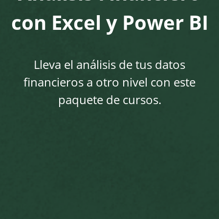
con Excel y Power BI
Lleva el análisis de tus datos
financieros a otro nivel con este
paquete de cursos.