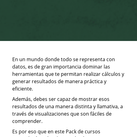
En un mundo donde todo se representa con
datos, es de gran importancia dominar las
herramientas que te permitan realizar cálculos y
generar resultados de manera práctica y
eficiente.
Además, debes ser capaz de mostrar esos
resultados de una manera distinta y llamativa, a
través de visualizaciones que son fáciles de
comprender.
Es por eso que en este Pack de cursos