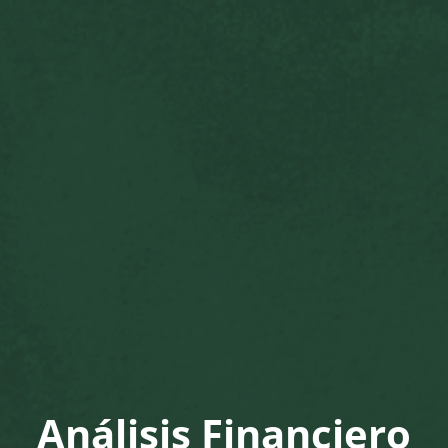
Análisis Financiero